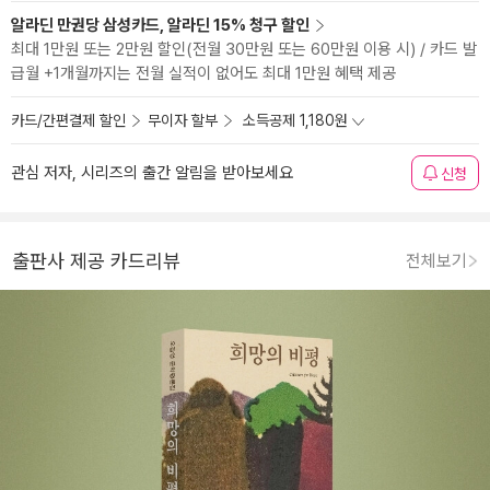
알라딘 만권당 삼성카드, 알라딘 15% 청구 할인
최대 1만원 또는 2만원 할인(전월 30만원 또는 60만원 이용 시) / 카드 발
급월 +1개월까지는 전월 실적이 없어도 최대 1만원 혜택 제공
카드/간편결제 할인
무이자 할부
소득공제 1,180원
관심 저자, 시리즈의 출간 알림을 받아보세요
신청
출판사 제공 카드리뷰
전체보기