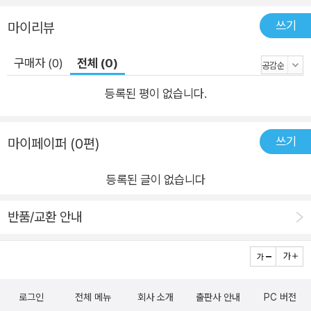
쓰기
마이리뷰
구매자 (0)
전체 (0)
등록된 평이 없습니다.
쓰기
마이페이퍼 (0편)
등록된 글이 없습니다
반품/교환 안내
로그인
전체 메뉴
회사 소개
출판사 안내
PC 버전