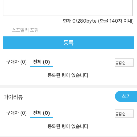
현재
0
/280byte (한글 140자 이내)
스포일러 포함
등록
구매자 (0)
전체 (0)
등록된 평이 없습니다.
쓰기
마이리뷰
구매자 (0)
전체 (0)
등록된 평이 없습니다.