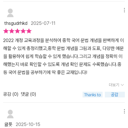
메뉴
thsgudrhkd
2025-07-11
2022 개정 교육과정을 분석하여 중학 국어 문법 개념을 완벽하게 이
해할 수 있게 총정리했고,중학 문법 개념을 그림과 도표, 다양한 예문
을 활용하여 쉽게 학습할 수 있게 했습니다.그리고 개념을 정확히 이
해했는지 바로 확인할 수 있도록 개념 확인 문제도 수록했습니다.중
등 국어 문법을 공부하기에 딱 좋은 교재입니다!
더보기
공감 (
0
)
댓글 (0)
메뉴
귤픗
2025-10-15