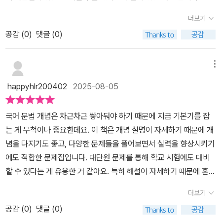
더보기
공감 (
0
)
댓글 (0)
메뉴
happyhlr200402
2025-08-05
국어 문법 개념은 차근차근 쌓아둬야 하기 때문에 지금 기본기를 잡
는 게 무척이나 중요한데요. 이 책은 개념 설명이 자세하기 때문에 개
념을 다지기도 좋고, 다양한 문제들을 풀어보면서 실력을 향상시키기
에도 적합한 문제집입니다. 대단원 문제를 통해 학교 시험에도 대비
할 수 있다는 게 유용한 거 같아요. 특히 해설이 자세하기 때문에 혼자
공부하기도 좋은 교재입니다.
더보기
공감 (
0
)
댓글 (0)