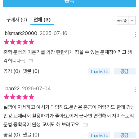
등록
구매자 (0)
전체 (3)
bismark20000
2025-07-16
메뉴
중학 문법의 기본기를 가장 탄탄하게 잡을 수 있는 문제집이라고 생
각합니다~!
공감 (
0
)
댓글 (0)
laan22
2026-07-04
메뉴
설명이 자세하고 예시가 다양해요.문법은 혼공이 어렵기도 한데 강남
인강 교재라서 활용하기가 좋아요.이거 끝나면 연결해서 자이스토리
문법 중학국어 완성 교재도 해 보려고요.
공감 (
0
)
댓글 (0)