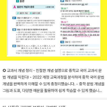
✪ 교과서 개념 정리 - 친절한 개념 설명으로 중학교 국어 교과서 문
법 개념을 익힌다! • 2022 개정 교육과정을 분석하여 중학 국어 문법
개념을 완벽하게 이해할 수 있게 총정리했습니다. • 중학 문법 개념을
그림과 도표, 다양한 예문을 활용하여 쉽게 학습할 수 있게 했습니다.
✪ 개념 확인 문제 - 다양한 유형의 확인 문제로 학습한 개념을 바로
적용 훈련한다 • 개념을 정확히 이해했는지 바로 확인할 수 있도록 개