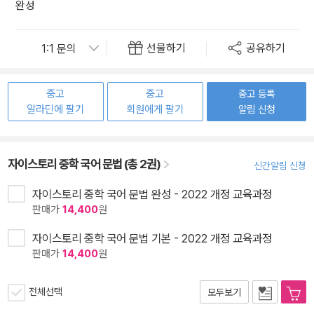
완성
선물하기
공유하기
중고
중고
중고 등록
알라딘에 팔기
회원에게 팔기
알림 신청
자이스토리 중학 국어 문법 (총 2권)
신간알림 신청
자이스토리 중학 국어 문법 완성 - 2022 개정 교육과정
판매가
14,400
원
자이스토리 중학 국어 문법 기본 - 2022 개정 교육과정
판매가
14,400
원
전체선택
모두보기