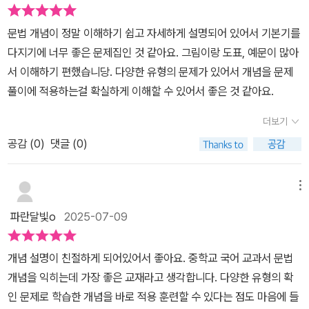
문법 개념이 정말 이해하기 쉽고 자세하게 설명되어 있어서 기본기를
다지기에 너무 좋은 문제집인 것 같아요. 그림이랑 도표, 예문이 많아
서 이해하기 편했습니당. 다양한 유형의 문제가 있어서 개념을 문제
풀이에 적용하는걸 확실하게 이해할 수 있어서 좋은 것 같아요.
더보기
공감 (
0
)
댓글 (0)
메뉴
파란달빛o
2025-07-09
개념 설명이 친절하게 되어있어서 좋아요. 중학교 국어 교과서 문법
개념을 익히는데 가장 좋은 교재라고 생각합니다. 다양한 유형의 확
인 문제로 학습한 개념을 바로 적용 훈련할 수 있다는 점도 마음에 들