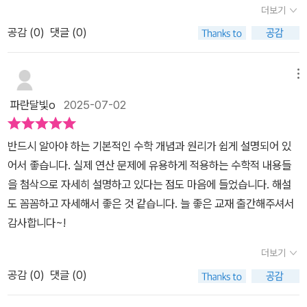
더보기
공감 (
0
)
댓글 (0)
메뉴
파란달빛o
2025-07-02
반드시 알아야 하는 기본적인 수학 개념과 원리가 쉽게 설명되어 있
어서 좋습니다. 실제 연산 문제에 유용하게 적용하는 수학적 내용들
을 첨삭으로 자세히 설명하고 있다는 점도 마음에 들었습니다. 해설
도 꼼꼼하고 자세해서 좋은 것 같습니다. 늘 좋은 교재 출간해주셔서
감사합니다~!
더보기
공감 (
0
)
댓글 (0)