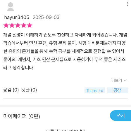
메뉴
hayun3405
2025-09-03
개념 설명이 이해하기 쉽도록 친절하고 자세하게 되어있습니다. 개념
학습에서부터 연산 훈련, 유형 문제 풀이, 시험 대비문제들까지 다양
한 유형의 문제들을 통해 수학 공부를 체계적으로 진행할 수 있어서
좋아요. 개념서, 기초 연산 문제집으로 사용하기에 무척 좋은 시리즈
라고 생각합니다.
더보기
공감 (
0
)
댓글 (0)
쓰기
마이페이퍼 (0편)