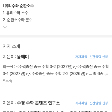
Ⅰ 유리수와 순환소수
1. 유리수와 소수
2. 순환소수와 분수
저자 소개
지은이:
윤혜미
저자파일
신간알림 신청
최근작 :
<수력충전 중등 수학 3-2 (2027년)>
,
<수력충전 중등 수학
3-1 (2027년)>
,
<수력충전 중등 수학 2-2 (2026년)>
… 총 6종
(모
두보기)
지은이:
수경 수학 콘텐츠 연구소
저자파일
신간알림 신청