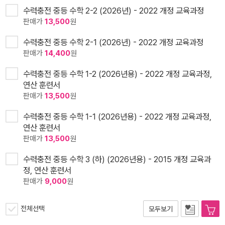
수력충전 중등 수학 2-2 (2026년) - 2022 개정 교육과정
판매가
13,500
원
수력충전 중등 수학 2-1 (2026년) - 2022 개정 교육과정
판매가
14,400
원
수력충전 중등 수학 1-2 (2026년용) - 2022 개정 교육과정,
연산 훈련서
판매가
13,500
원
수력충전 중등 수학 1-1 (2026년용) - 2022 개정 교육과정,
연산 훈련서
판매가
13,500
원
수력충전 중등 수학 3 (하) (2026년용) - 2015 개정 교육과
정, 연산 훈련서
판매가
9,000
원
전체선택
모두보기