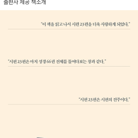
출판사 제공 책소개
장으로서 설립 초기부터 다양한 도서의 번역과 편집, 감수 작업에 참
여했다.