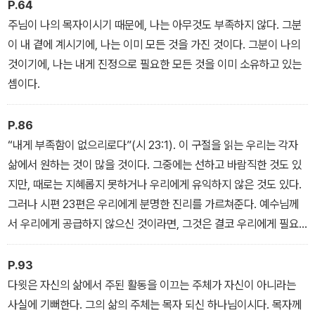
P.64
주님이 나의 목자이시기 때문에, 나는 아무것도 부족하지 않다. 그분
이 내 곁에 계시기에, 나는 이미 모든 것을 가진 것이다. 그분이 나의
것이기에, 나는 내게 진정으로 필요한 모든 것을 이미 소유하고 있는
셈이다.
P.86
“내게 부족함이 없으리로다”(시 23:1). 이 구절을 읽는 우리는 각자
삶에서 원하는 것이 많을 것이다. 그중에는 선하고 바람직한 것도 있
지만, 때로는 지혜롭지 못하거나 우리에게 유익하지 않은 것도 있다.
그러나 시편 23편은 우리에게 분명한 진리를 가르쳐준다. 예수님께
서 우리에게 공급하지 않으신 것이라면, 그것은 결코 우리에게 필요
한 것이 아니다.
P.93
다윗은 자신의 삶에서 주된 활동을 이끄는 주체가 자신이 아니라는
사실에 기뻐한다. 그의 삶의 주체는 목자 되신 하나님이시다. 목자께