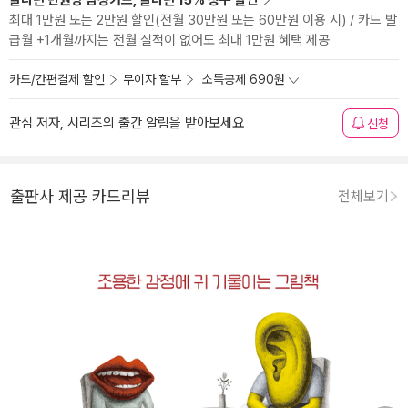
알라딘 만권당 삼성카드, 알라딘 15% 청구 할인
최대 1만원 또는 2만원 할인(전월 30만원 또는 60만원 이용 시) / 카드 발
급월 +1개월까지는 전월 실적이 없어도 최대 1만원 혜택 제공
카드/간편결제 할인
무이자 할부
소득공제 690원
관심 저자, 시리즈의 출간 알림을 받아보세요
신청
출판사 제공 카드리뷰
전체보기