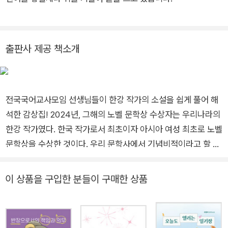
출판사 제공 책소개
전국국어교사모임 선생님들이 한강 작가의 소설을 쉽게 풀어 해
석한 감상집! 2024년, 그해의 노벨 문학상 수상자는 우리나라의
한강 작가였다. 한국 작가로서 최초이자 아시아 여성 최초로 노벨
문학상을 수상한 것이다. 우리 문학사에서 기념비적이라고 할 수
있는 그 기쁜 소식을 듣고 전국국어교사모임 선생님들이 모였다.
청소년층을 주요 독자로 하는, 한강 작가의 소설에 대한 감상집을
이 상품을 구입한 분들이 구매한 상품
기획하기 위해서이다. 어떤 작품을 대상으로 할 것인지, 내용을
어느 수준으로 다룰 것인지, 어떠한 문체를 사용할 것인지를 논의
하고 한강의 작품들을 같이 읽었다. 뿐만 아니라 한강 작품에 대