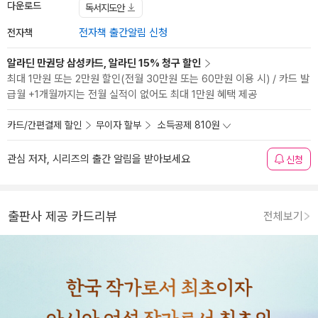
다운로드
독서지도안
전자책
전자책 출간알림 신청
알라딘 만권당 삼성카드, 알라딘 15% 청구 할인
최대 1만원 또는 2만원 할인(전월 30만원 또는 60만원 이용 시) / 카드 발
급월 +1개월까지는 전월 실적이 없어도 최대 1만원 혜택 제공
카드/간편결제 할인
무이자 할부
소득공제 810원
관심 저자, 시리즈의 출간 알림을 받아보세요
신청
출판사 제공 카드리뷰
전체보기