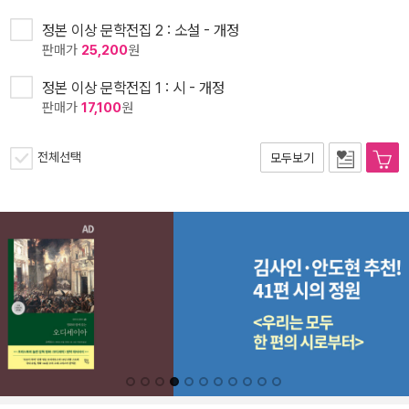
정본 이상 문학전집 2 : 소설 - 개정
판매가
25,200
원
정본 이상 문학전집 1 : 시 - 개정
판매가
17,100
원
전체선택
모두보기