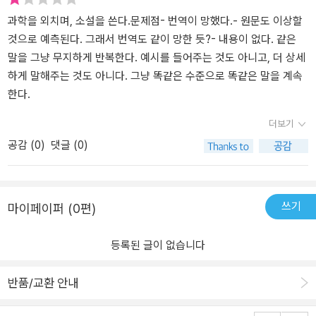
과학을 외치며, 소설을 쓴다.문제점- 번역이 망했다.- 원문도 이상할
것으로 예측된다. 그래서 번역도 같이 망한 듯?- 내용이 없다. 같은
말을 그냥 무지하게 반복한다. 예시를 들어주는 것도 아니고, 더 상세
하게 말해주는 것도 아니다. 그냥 똑같은 수준으로 똑같은 말을 계속
한다.
더보기
공감 (
0
)
댓글 (0)
쓰기
마이페이퍼 (0편)
등록된 글이 없습니다
반품/교환 안내