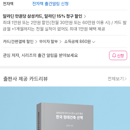
전자책
전자책 출간알림 신청
알라딘 만권당 삼성카드, 알라딘 15% 청구 할인
최대 1만원 또는 2만원 할인(전월 30만원 또는 60만원 이용 시) / 카드 발
급월 +1개월까지는 전월 실적이 없어도 최대 1만원 혜택 제공
카드/간편결제 할인
무이자 할부
소득공제 860원
관심 저자, 시리즈의 출간 알림을 받아보세요
신청
출판사 제공 카드리뷰
전체보기