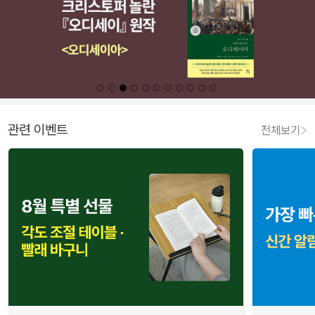
관련 이벤트
전체보기