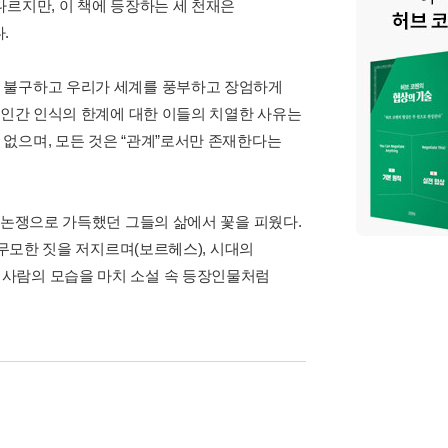
다르지만, 이 책에 등장하는 세 천재은
.
도 불구하고 우리가 세계를 풍부하고 장엄하게
 인간 인식의 한계에 대한 이들의 치열한 사유는
없으며, 모든 것은 “관계”로서만 존재한다는
 논쟁으로 가득했던 그들의 삶에서 꽃을 피웠다.
 무모한 짓을 저지르며(보르헤스), 시대의
사람의 모습을 마치 소설 속 등장인물처럼