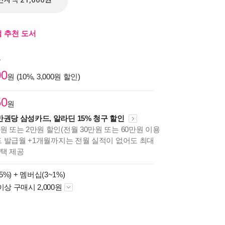
전자책 21,600원
 추천 도서
원
00
원 (10%, 3,000원 할인)
50
원
만권당 삼성카드, 알라딘 15% 청구 할인
원 또는 2만원 할인(전월 30만원 또는 60만원 이용
카드 발급월 +1개월까지는 전월 실적이 없어도 최대
혜택 제공
5%) +
멤버십(3~1%)
이상 구매시 2,000원