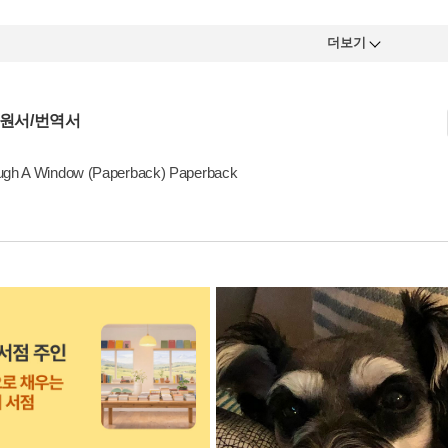
더보기
 원서/번역서
ugh A Window (Paperback) Paperback