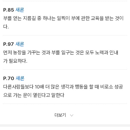
P.85
새론
부를 얻는 지름길 중 하나는 일찍이 부에 관한 교육을 받는 것이
다.
P.97
새론
먼저 농장을 가꾸는 것과 부를 일구는 것은 모두 노력과 인내
가 필요하다.
P.70
새론
다른사람들보다 10배 더 많은 생각과 행동을 할 때 비로소 성공
으로 가는 문이 열린다고 말한다
더보기