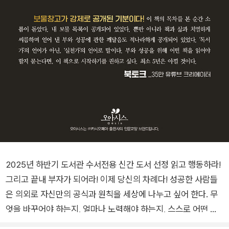
2025년 하반기 도서관 수서전용 신간 도서 선정 읽고 행동하라!
그리고 끝내 부자가 되어라! 이제 당신의 차례다! 성공한 사람들
은 의외로 자신만의 공식과 원칙을 세상에 나누고 싶어 한다. 무
엇을 바꾸어야 하는지, 얼마나 노력해야 하는지, 스스로 어떤 과
정을 겪었는지 아낌없이 이야기한다. 그들은 강연, 세미나, 오디