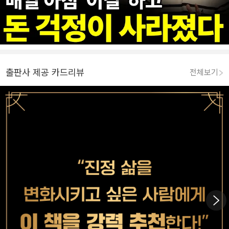
출판사 제공 카드리뷰
전체보기