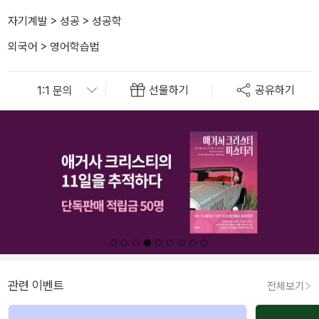
자기계발
>
성공
>
성공학
외국어
>
영어학습법
선물하기
공유하기
관련 이벤트
전체보기