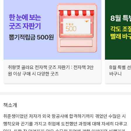
취향껏 골라요 전자책 굿즈 자판기 : 전자책 3만
8월 특별 선
원 이상 구매 시 다양한 굿즈
바구니
책소개
취준생이었던 저자가 외국 항공사에 합격하기까지 겪었던 수많은 시
행착오와 끈기를 가지고 취업에 도전했던 과정에 대해 자세히 다루고