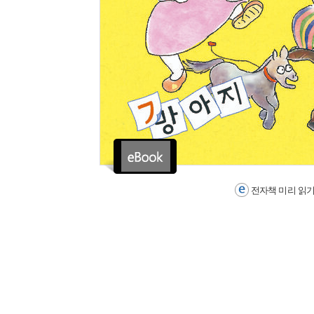
전자책 미리 읽