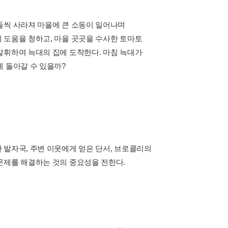
둘씩 사라져 마을에 큰 소동이 일어나며
 도움을 청하고, 마을 곳곳을 수사한 토마토
발휘하여 늑대의 집에 도착한다. 마침 늑대가
 돌아갈 수 있을까?
 발자국, 주변 이웃에게 얻은 단서, 브로콜리의
문제를 해결하는 것의 중요성을 전한다.