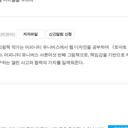
(지은이)
저자파일
신간알림 신청
그림책 작가는 어피니티 유니버스에서 웹 디자인을 공부하며 《토마토 
다. 어피니티 유니버스 서른여섯 번째 그림책으로, 책임감을 기반으로 
구하는 열린 사고와 협력의 가치를 일깨워준다.