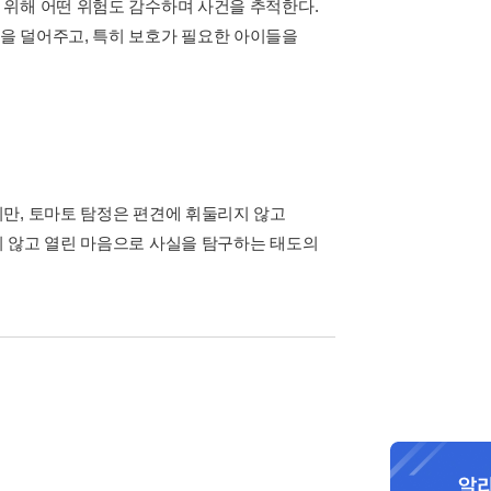
 위해 어떤 위험도 감수하며 사건을 추적한다.
을 덜어주고, 특히 보호가 필요한 아이들을
만, 토마토 탐정은 편견에 휘둘리지 않고
지 않고 열린 마음으로 사실을 탐구하는 태도의