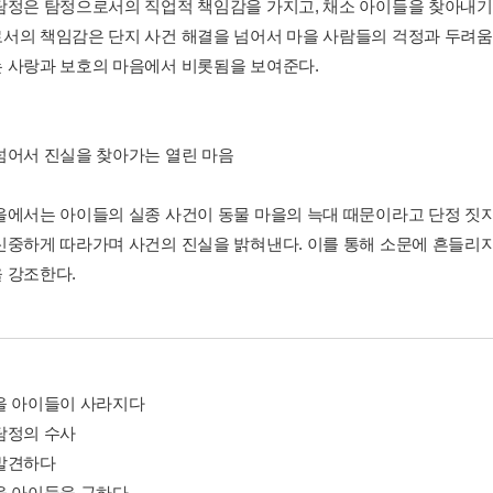
탐정은 탐정으로서의 직업적 책임감을 가지고, 채소 아이들을 찾아내기
서의 책임감은 단지 사건 해결을 넘어서 마을 사람들의 걱정과 두려움
 사랑과 보호의 마음에서 비롯됨을 보여준다.
넘어서 진실을 찾아가는 열린 마음
을에서는 아이들의 실종 사건이 동물 마을의 늑대 때문이라고 단정 짓지
신중하게 따라가며 사건의 진실을 밝혀낸다. 이를 통해 소문에 흔들리
 강조한다.
을 아이들이 사라지다
탐정의 수사
발견하다
을 아이들을 구하다