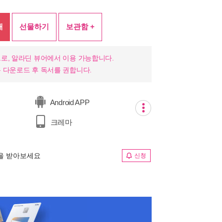
매
선물하기
보관함 +
로, 알라딘 뷰어에서 이용 가능합니다.
 다운로드 후 독서를 권합니다.
Android APP
크레마
림을 받아보세요
신청