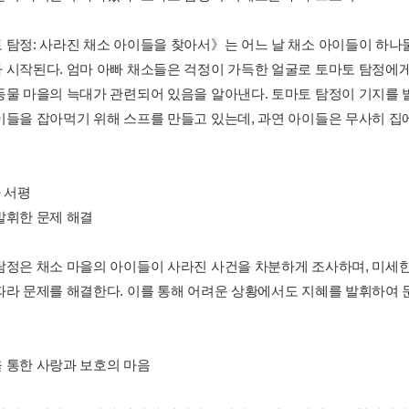
 탐정: 사라진 채소 아이들을 찾아서》는 어느 날 채소 아이들이 하나
 시작된다. 엄마 아빠 채소들은 걱정이 가득한 얼굴로 토마토 탐정에게
동물 마을의 늑대가 관련되어 있음을 알아낸다. 토마토 탐정이 기지를 
이들을 잡아먹기 위해 스프를 만들고 있는데, 과연 아이들은 무사히 집에
사 서평
발휘한 문제 해결
탐정은 채소 마을의 아이들이 사라진 사건을 차분하게 조사하며, 미세한
따라 문제를 해결한다. 이를 통해 어려운 상황에서도 지혜를 발휘하여 
 통한 사랑과 보호의 마음