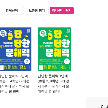
전체선택
보관함 담기
장바구니 담기
단단한 문해력 2단계
단단한 문해력 1단계
초등 3, 4학년)
- 배경
(초등 2, 3학년)
- 배경
지식부터 쓰기까지 문
지식부터 쓰기까지 문
해력을 한 번에!
해력을 한 번에!