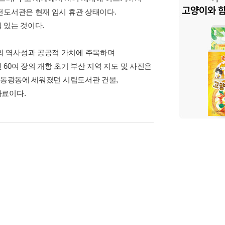
전도서관은 현재 임시 휴관 상태이다.
 있는 것이다.
의 역사성과 공공적 가치에 주목하며
60여 장의 개항 초기 부산 지역 지도 및 사진은
한 동광동에 세워졌던 시립도서관 건물,
자료이다.