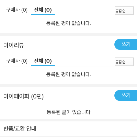
구매자 (0)
전체 (0)
등록된 평이 없습니다.
쓰기
마이리뷰
구매자 (0)
전체 (0)
등록된 평이 없습니다.
쓰기
마이페이퍼 (0편)
등록된 글이 없습니다
반품/교환 안내