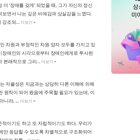
더 ‘장애를 갖게’ 되었을 때, 그가 자신의 정신
켜보면서 나는 깊은 비애감과 상실감을 느꼈다.
강조되...
더보기
인 차원과 부정적인 차원 양자 모두를 가지고 있
가 비장애인의 시각으로부터 장애인에게로 투사된
 본래적으로 그리...
더보기
는 자율성은 지금과는 상당히 다른 이해에 의해
한 원칙이 되어 왔음에 주목할 필요가 있는데, 이
라, ...
더보기
존적이기도 하고 또 자립적이기도 하다. 우리가
이에만 응답할 수 있도록 차별적으로 구조화되어