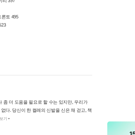
리 397
론토 495
23
 좀 더 도움을 필요로 할 수는 있지만, 우리가
없다. 당신이 한 켤레의 신발을 신은 채 걷고, 책
보기