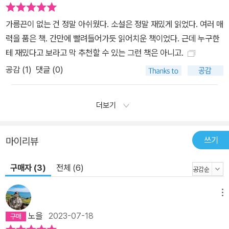
가름끈이 없는 건 정말 아쉬웠다. 소설은 정말 재밌게 읽었다. 여러 매
력을 품은 책. 간만에 빨려들어가듯 읽어치운 책이었다. 근데 누구한
테 재밌다고 보라고 막 추천할 수 있는 그런 책은 아니고.
공감 (
1
)
댓글 (0)
더보기
쓰기
마이리뷰
구매자 (3)
전체 (6)
메뉴
노을
2023-07-18