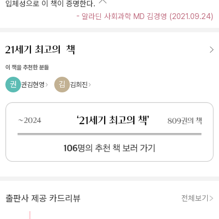
입체성으로 이 책이 증명한다.
- 알라딘 사회과학 MD 김경영 (2021.09.24)
이 책을 추천한 분들
권
김
권김현영
김희진
출판사 제공 카드리뷰
전체보기