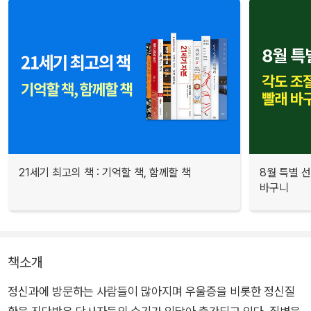
21세기 최고의 책 : 기억할 책, 함께할 책
8월 특별 선
바구니
책소개
정신과에 방문하는 사람들이 많아지며 우울증을 비롯한 정신질