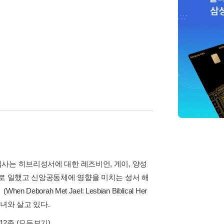
사는 히브리성서에 대한 레즈비언, 게이, 양성
으로 일했고 신앙공동체에 영향을 미치는 성서 해
ah Met Jael: Lesbian Biblical Her
자녀와 살고 있다.
 12종
(모두보기)