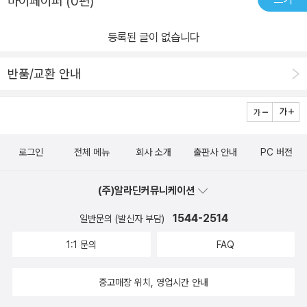
마이페이퍼 (0편)
등록된 글이 없습니다
반품/교환 안내
로그인
전체 메뉴
회사 소개
출판사 안내
PC 버전
(주)알라딘커뮤니케이션
1544-2514
일반문의 (발신자 부담)
1:1 문의
FAQ
중고매장 위치, 영업시간 안내