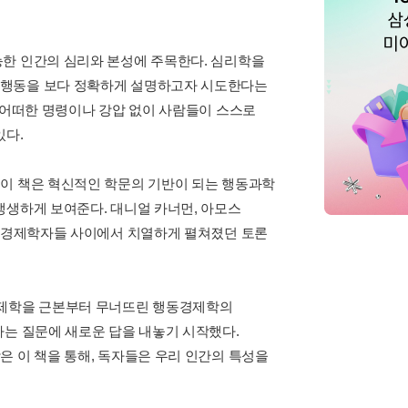
능한 인간의 심리와 본성에 주목한다. 심리학을
 행동을 보다 정확하게 설명하고자 시도한다는
 어떠한 명령이나 강압 없이 사람들이 스스로
있다.
 이 책은 혁신적인 학문의 기반이 되는 행동과학
생생하게 보여준다. 대니얼 카너먼, 아모스
와 경제학자들 사이에서 치열하게 펼쳐졌던 토론
주류 경제학을 근본부터 무너뜨린 행동경제학의
라는 질문에 새로운 답을 내놓기 시작했다.
은 이 책을 통해, 독자들은 우리 인간의 특성을