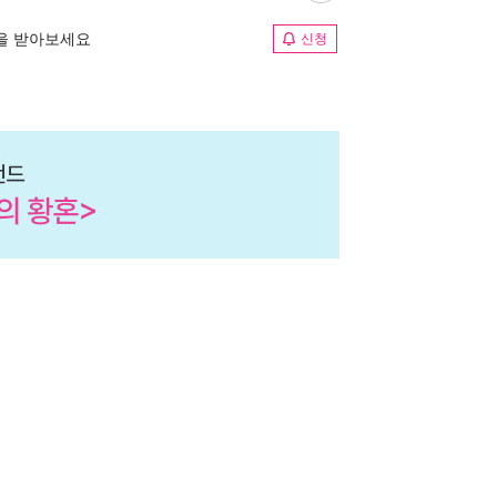
림을 받아보세요
신청