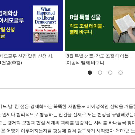
세모글루 신간 알림 신청 시,
8월 특별 선물. 각도 조절 테이블 ·
1천원(추첨)
이동식 빨래 바구니
년 어느 날, 한 젊은 경제학자는 똑똑한 사람들도 비이성적인 선택을 거
 언제나 합리적으로 행동하는 인간을 전제로 모든 현상을 규명해왔는데
그는 경제학 모형과 현실 세계의 괴리를 입증하는 사례를 하나둘씩 찾아 
은 어떻게 이루어지는지를 평생에 걸쳐 탐구하기 시작했다. 2017년