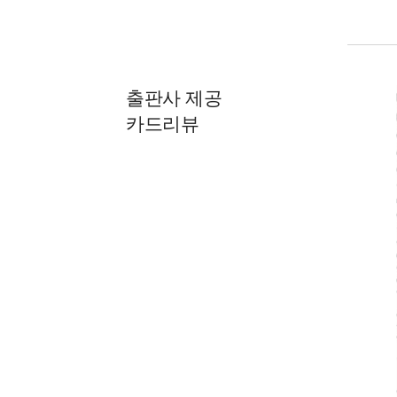
출판사 제공
카드리뷰