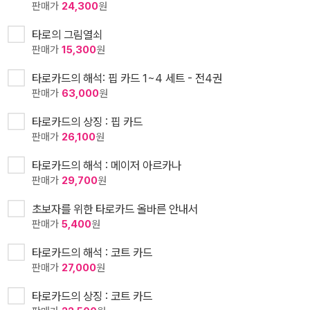
판매가
24,300
원
타로의 그림열쇠
판매가
15,300
원
타로카드의 해석: 핍 카드 1~4 세트 - 전4권
판매가
63,000
원
타로카드의 상징 : 핍 카드
판매가
26,100
원
타로카드의 해석 : 메이저 아르카나
판매가
29,700
원
초보자를 위한 타로카드 올바른 안내서
판매가
5,400
원
타로카드의 해석 : 코트 카드
판매가
27,000
원
타로카드의 상징 : 코트 카드