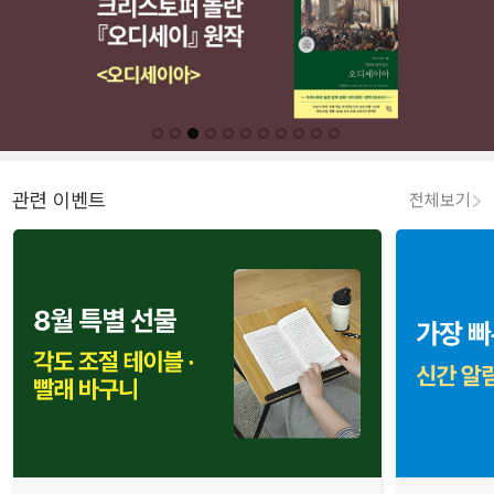
관련 이벤트
전체보기