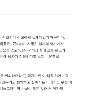
자 손 크기에 적절하게 설계되었기 때문이다.
 확률은 17% 높다. 자동차 설계의 역사에서
담요를 덮고 있을까? 적정 실내 표준 온도가
때문에 남자가 적당하다고 느끼는 온도를
을 제외하더라도) 생긴다면 이 책을 읽어보길
별한 경우라고 반박하고 싶어지는 이에게도 우선 이
계획 등(그러니까 사실상 모든 것)에서 여자의