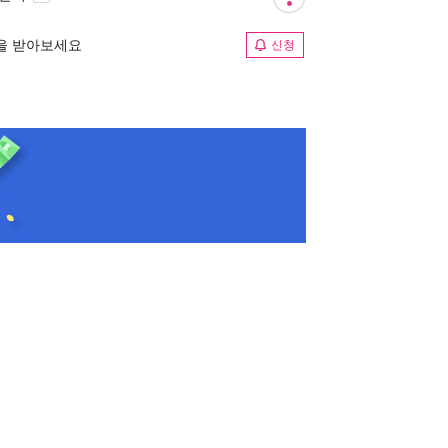
림을 받아보세요
신청