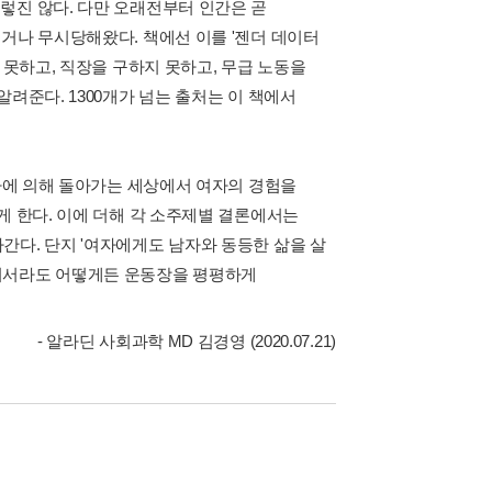
렇진 않다. 다만 오래전부터 인간은 곧
거나 무시당해왔다. 책에선 이를 '젠더 데이터
 못하고, 직장을 구하지 못하고, 무급 노동을
려준다. 1300개가 넘는 출처는 이 책에서
남자에 의해 돌아가는 세상에서 여자의 경험을
게 한다. 이에 더해 각 소주제별 결론에서는
간다. 단지 '여자에게도 남자와 동등한 삶을 살
따져서라도 어떻게든 운동장을 평평하게
- 알라딘 사회과학 MD 김경영 (2020.07.21)