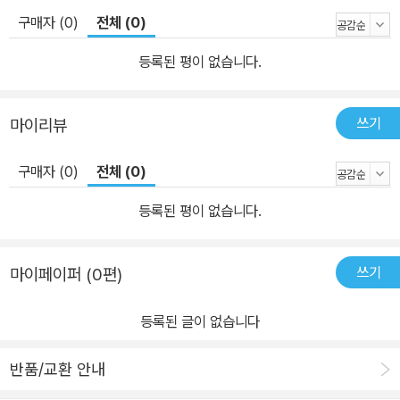
구매자 (0)
전체 (0)
등록된 평이 없습니다.
쓰기
마이리뷰
구매자 (0)
전체 (0)
등록된 평이 없습니다.
쓰기
마이페이퍼 (0편)
등록된 글이 없습니다
반품/교환 안내