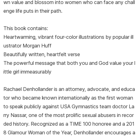
wn value and blossom into women who can face any chall
enge life puts in their path.
This book contains:
Heartwarming, vibrant four-color illustrations by popular ill
ustrator Morgan Huff
Beautifully written, heartfelt verse
The powerful message that both you and God value your l
ittle girl immeasurably
Rachael Denhollander is an attorney, advocate, and educa
tor who became known internationally as the first woman
to speak publicly against USA Gymnastics team doctor La
rry Nassar, one of the most prolific sexual abusers in recor
ded history. Recognized as a
TIME
100 honoree and a 201
8
Glamour
Woman of the Year, Denhollander encourages a