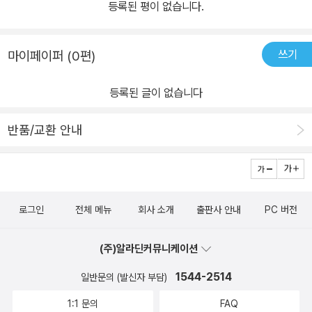
등록된 평이 없습니다.
쓰기
마이페이퍼 (0편)
등록된 글이 없습니다
반품/교환 안내
로그인
전체 메뉴
회사 소개
출판사 안내
PC 버전
(주)알라딘커뮤니케이션
1544-2514
일반문의 (발신자 부담)
1:1 문의
FAQ