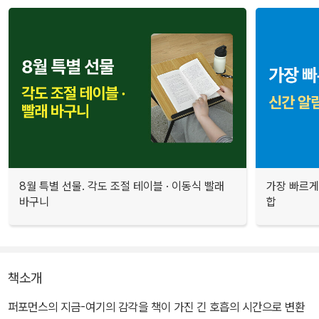
8월 특별 선물. 각도 조절 테이블 · 이동식 빨래
가장 빠르게
바구니
합
책소개
퍼포먼스의 지금-여기의 감각을 책이 가진 긴 호흡의 시간으로 변환