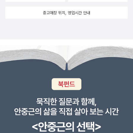
중고매장 위치, 영업시간 안내