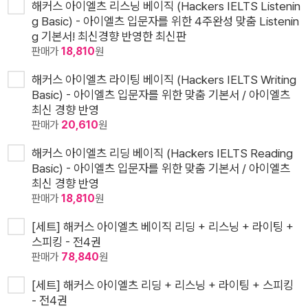
해커스 아이엘츠 리스닝 베이직 (Hackers IELTS Listenin
g Basic) - 아이엘츠 입문자를 위한 4주완성 맞춤 Listenin
g 기본서! 최신경향 반영한 최신판
판매가
18,810
원
해커스 아이엘츠 라이팅 베이직 (Hackers IELTS Writing
Basic) - 아이엘츠 입문자를 위한 맞춤 기본서 / 아이엘츠
최신 경향 반영
판매가
20,610
원
해커스 아이엘츠 리딩 베이직 (Hackers IELTS Reading
Basic) - 아이엘츠 입문자를 위한 맞춤 기본서 / 아이엘츠
최신 경향 반영
판매가
18,810
원
[세트] 해커스 아이엘츠 베이직 리딩 + 리스닝 + 라이팅 +
스피킹 - 전4권
판매가
78,840
원
[세트] 해커스 아이엘츠 리딩 + 리스닝 + 라이팅 + 스피킹
- 전4권