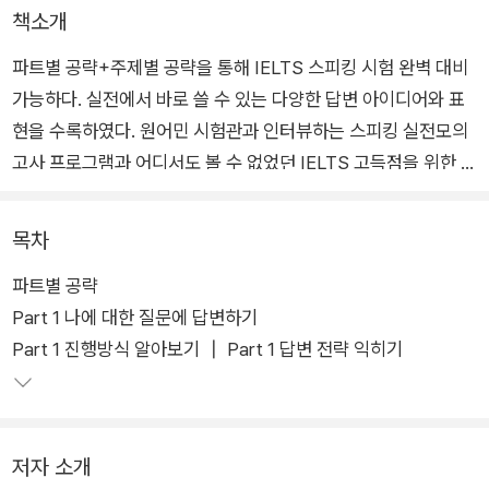
책소개
파트별 공략+주제별 공략을 통해 IELTS 스피킹 시험 완벽 대비
가능하다. 실전에서 바로 쓸 수 있는 다양한 답변 아이디어와 표
현을 수록하였다. 원어민 시험관과 인터뷰하는 스피킹 실전모의
고사 프로그램과 어디서도 볼 수 없었던 IELTS 고득점을 위한 부
록 및 추가 학습자료를 제공한다.
목차
파트별 공략
Part 1 나에 대한 질문에 답변하기
Part 1 진행방식 알아보기 ┃ Part 1 답변 전략 익히기
저자 소개