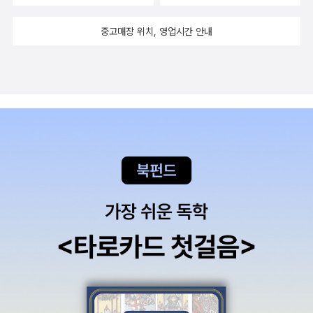
중고매장 위치, 영업시간 안내