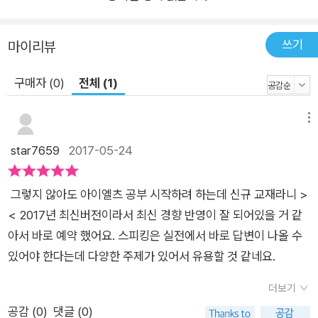
쓰기
마이리뷰
구매자 (0)
전체 (1)
메뉴
star7659
2017-05-24
그렇지 않아도 아이엘츠 공부 시작하려 하는데 신규 교재라니 >
< 2017년 최신버전이라서 최신 경향 반영이 잘 되어있을 거 같
아서 바로 예약 했어요. 스피킹은 실전에서 바로 답변이 나올 수
있어야 한다는데 다양한 주제가 있어서 유용할 것 같네요.
더보기
공감 (
0
)
댓글 (0)