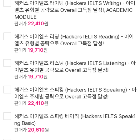
해커스 아이엘츠 라이팅 (Hackers IELTS Writing) - 아이
엘츠 유형별 공략으로 Overall 고득점 달성!, ACADEMIC
MODULE
판매가
22,410
원
해커스 아이엘츠 리딩 (Hackers IELTS Reading) - 아이
엘츠 유형별 공략으로 Overall 고득점 달성!
판매가
19,710
원
해커스 아이엘츠 리스닝 (Hackers IELTS Listening) - 아
이엘츠 유형별 공략으로 Overall 고득점 달성!
판매가
19,710
원
해커스 아이엘츠 스피킹 (Hackers IELTS Speaking) - 아
이엘츠 주제별 공략으로 Overall 고득점 달성!
판매가
22,410
원
해커스 아이엘츠 스피킹 베이직 (Hackers IELTS Speaki
ng Basic)
판매가
20,610
원