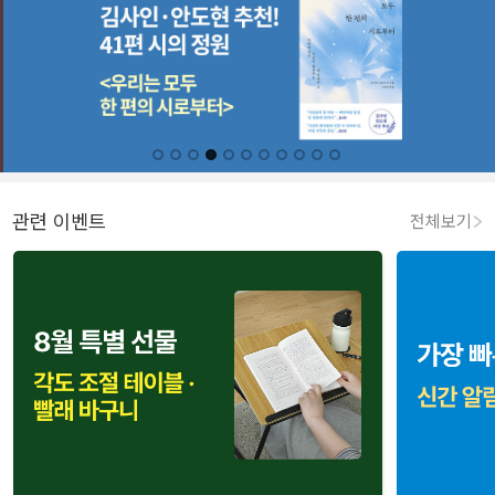
관련 이벤트
전체보기