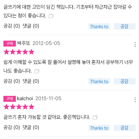
글쓰기에 대한 고민이 담긴 책입니다. 기초부터 차근차근 잡아갈 수
있다는 점이 좋습니다.
공감 (
0
)
댓글 (0)
백주또
2012-05-05
메뉴
쉽게 이해할 수 있도록 잘 풀어서 설명해 놓아 혼자서 공부하기 너무
나도 좋습니다.
공감 (
0
)
댓글 (0)
kalchoi
2015-11-05
메뉴
글쓰기 혼자 가능할 것 같아요. 좋은책입니다.
공감 (
0
)
댓글 (0)