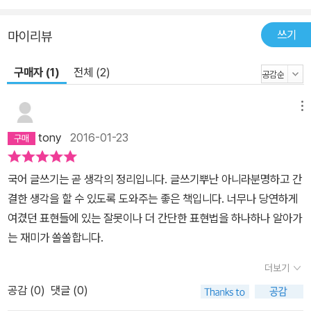
쓰기
마이리뷰
구매자 (1)
전체 (2)
메뉴
tony
2016-01-23
국어 글쓰기는 곧 생각의 정리입니다. 글쓰기뿌난 아니라분명하고 간
결한 생각을 할 수 있도록 도와주는 좋은 책입니다. 너무나 당연하게
여겼던 표현들에 있는 잘못이나 더 간단한 표현법을 하나하나 알아가
는 재미가 쏠쏠합니다.
더보기
공감 (
0
)
댓글 (0)