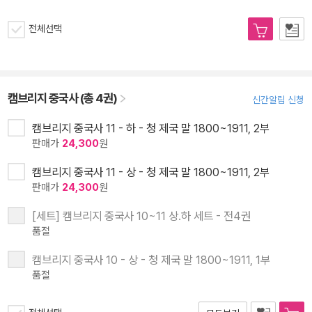
전체선택
캠브리지 중국사 (총 4권)
신간알림 신청
캠브리지 중국사 11 - 하 - 청 제국 말 1800~1911, 2부
판매가
24,300
원
캠브리지 중국사 11 - 상 - 청 제국 말 1800~1911, 2부
판매가
24,300
원
[세트] 캠브리지 중국사 10~11 상.하 세트 - 전4권
품절
캠브리지 중국사 10 - 상 - 청 제국 말 1800~1911, 1부
품절