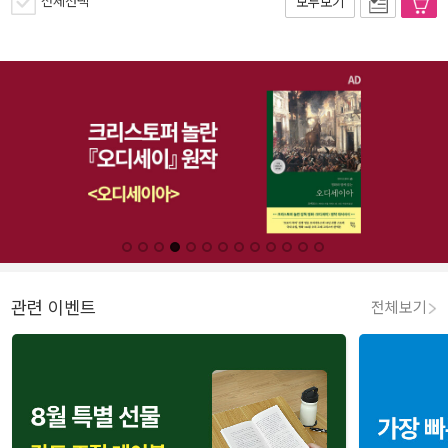
전체선택
모두보기
관련 이벤트
전체보기