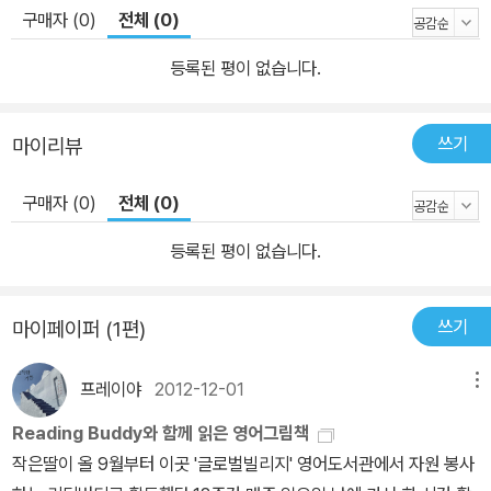
구매자 (0)
전체 (0)
등록된 평이 없습니다.
쓰기
마이리뷰
구매자 (0)
전체 (0)
등록된 평이 없습니다.
쓰기
마이페이퍼 (1편)
프레이야
2012-12-01
메뉴
Reading Buddy와 함께 읽은 영어그림책
작은딸이 올 9월부터 이곳 '글로벌빌리지' 영어도서관에서 자원 봉사