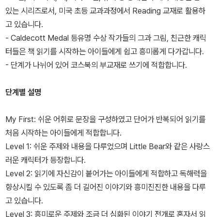
있는 시리즈로서, 미국 초등 교과과정에서 Reading 교재로 활용하
고 있습니다.
- Caldecott Medal 등유명 수상 작가들의 그과 그림, 친근한 캐릭
터들은 책 읽기를 시작하는 아이들에게 쉽고 흥미롭게 다가갑니다.
- 단계가 나뉘어 있어 코스북의 부교재로 쓰기에 적합합니다.
단계별 설명
My First: 쉬운 어휘로 문장을 구성하였고 단어가 반복되어 읽기를
처음 시작하는 아이들에게 적합합니다.
Level 1: 쉬운 주제와 내용을 다루었으며 Little Bear와 같은 사랑스
러운 캐릭터가 등장합니다.
Level 2: 읽기에 자신감이 붙어가는 아이들에게 적합하고 독해력을
향상시킬 수 있도록 좀 더 길어진 이야기와 흥미진진한 내용을 다루
고 있습니다.
Level 3: 흥미로운 주제와 조금 더 심화된 이야기 전개로 혼자서 읽