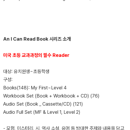
An I Can Read Book 시리즈 소개
미국 초등 교과과정의 필수 Reader
대상: 유치원생~초등학생
구성:
Books(148): My First~Level 4
Workbook Set (Book + Workbook + CD) (76)
Audio Set (Book _ Cassette/CD) (121)
Audio Full Set (MF & Level 1, Level 2)
- 모험, 미스터리, 시, 역사 소설, 유머 등 방대한 주제와 내용을 담고