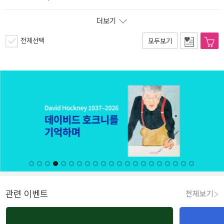
더보기
전체선택
모두보기
관련 이벤트
전체보기