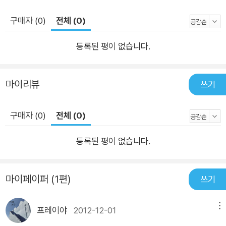
구매자 (0)
전체 (0)
등록된 평이 없습니다.
마이리뷰
쓰기
구매자 (0)
전체 (0)
등록된 평이 없습니다.
마이페이퍼 (1편)
쓰기
프레이야
2012-12-01
메뉴