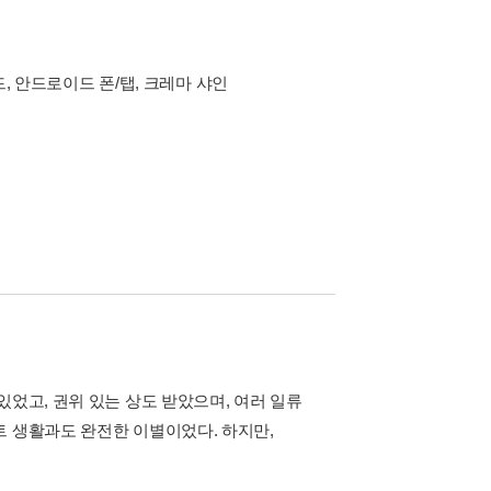
드, 안드로이드 폰/탭, 크레마 샤인
있었고, 권위 있는 상도 받았으며, 여러 일류
트 생활과도 완전한 이별이었다. 하지만,