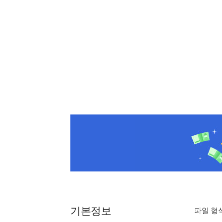
기본정보
파일 형식 