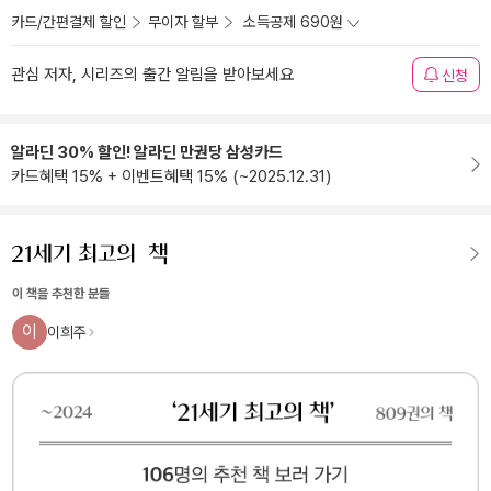
카드/간편결제 할인
무이자 할부
소득공제 690원
관심 저자, 시리즈의 출간 알림을 받아보세요
신청
알라딘 30% 할인! 알라딘 만권당 삼성카드
카드혜택 15% + 이벤트혜택 15% (~2025.12.31)
이 책을 추천한 분들
이
이희주