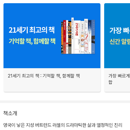
21세기 최고의 책 : 기억할 책, 함께할 책
가장 빠르게
합
책소개
영국이 낳은 지성 버트런드 러셀의 드라마틱한 삶과 열정적인 진리