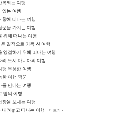
반복되는 여행
 있는 여행
 향해 떠나는 여행
질문을 가지는 여행
를 위해 떠나는 여행
운 결점으로 가득 찬 여행
을 영접하기 위해 떠나는 여행
짜리 도시 마니아의 여행
여행 무용한 여행
능한 여행 짝꿍
나를 만나는 여행
그 밤의 여행
답장을 보내는 여행
 내려놓고 떠나는 여행
더보기