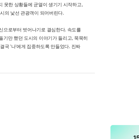
지 못한 상황들에 균열이 생기기 시작하고,
도시의 낯선 관광객이 되어버린다.
자신으로부터 벗어나기로 결심한다. 속도를
겉돌기만 했던 도시의 이야기가 들리고, 묵묵히
결국 '나'에게 집중하도록 만들었다. 진짜