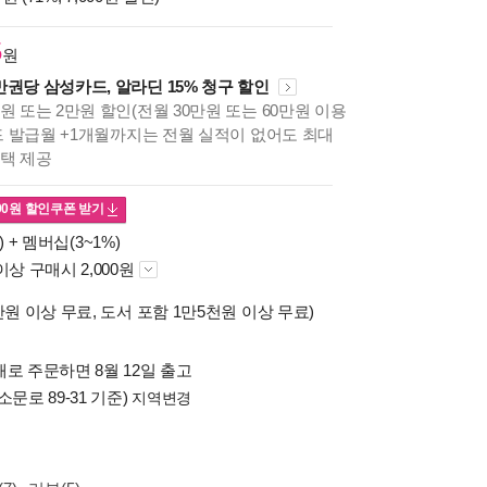
5
원
만권당 삼성카드, 알라딘 15% 청구 할인
원 또는 2만원 할인(전월 30만원 또는 60만원 이용
카드 발급월 +1개월까지는 전월 실적이 없어도 최대
혜택 제공
00
원 할인쿠폰 받기
) +
멤버십(3~1%)
이상 구매시 2,000원
만원 이상 무료, 도서 포함 1만5천원 이상 무료)
로 주문하면 8월 12일 출고
소문로 89-31 기준)
지역변경