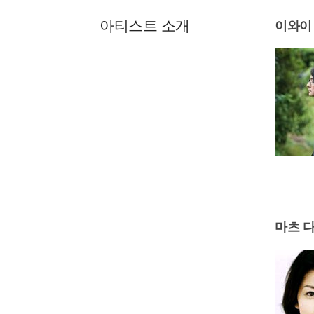
아티스트 소개
이와이
마츠 