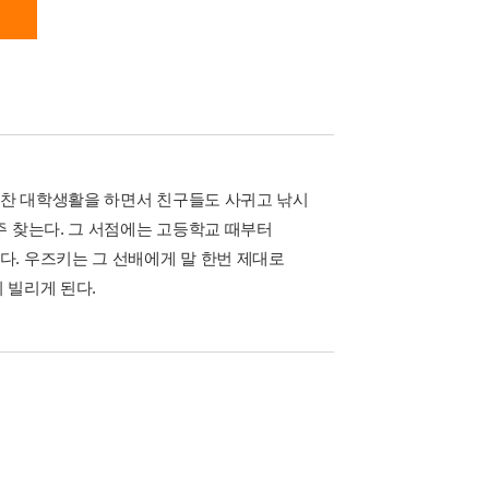
벅찬 대학생활을 하면서 친구들도 사귀고 낚시
주 찾는다. 그 서점에는 고등학교 때부터
. 우즈키는 그 선배에게 말 한번 제대로
 빌리게 된다.