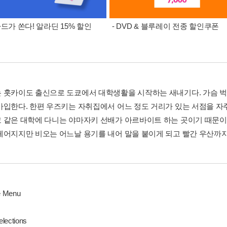
카드가 쏜다! 알라딘 15% 할인
- DVD & 블루레이 전종 할인쿠폰
 훗카이도 출신으로 도쿄에서 대학생활을 시작하는 새내기다. 가슴 
가입한다. 한편 우즈키는 자취집에서 어느 정도 거리가 있는 서점을 자
 같은 대학에 다니는 야마자키 선배가 아르바이트 하는 곳이기 때문이다
헤어지지만 비오는 어느날 용기를 내어 말을 붙이게 되고 빨간 우산까지
ve Menu
lections