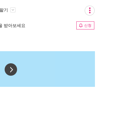
 팔기
림을 받아보세요
신청