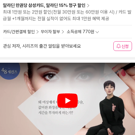
알라딘 만권당 삼성카드, 알라딘 15% 청구 할인
최대 1만원 또는 2만원 할인(전월 30만원 또는 60만원 이용 시) / 카드 발
급월 +1개월까지는 전월 실적이 없어도 최대 1만원 혜택 제공
카드/간편결제 할인
무이자 할부
소득공제 770원
관심 저자, 시리즈의 출간 알림을 받아보세요
신청
Play