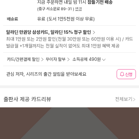
지금 주문하면 내일 밤 11시
잠들기전 배송
(중구 서소문로 89-31 )
변경
배송료
유료 (도서 1만5천원 이상 무료)
알라딘 만권당 삼성카드, 알라딘 15% 청구 할인
최대 1만원 또는 2만원 할인(전월 30만원 또는 60만원 이용 시) / 카드
발급월 +1개월까지는 전월 실적이 없어도 최대 1만원 혜택 제공
카드/간편결제 할인
무이자 할부
소득공제 490원
관심 저자, 시리즈의 출간 알림을 받아보세요
신청
출판사 제공 카드리뷰
전체보기