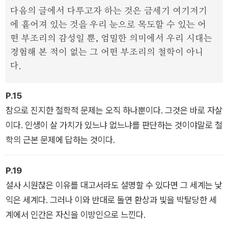
다음의 글에서 다루고자 하는 것은 금세기 여기저기
에 흩어져 있는 것을 우리 눈으로 목도할 수 있는 어
떤 부조리의 감성일 뿐, 엄밀한 의미에서 우리 시대는
경험해 본 적이 없는 그 어떤 부조리의 철학이 아니
다.
P.15
참으로 진지한 철학적 문제는 오직 하나뿐이다. 그것은 바로 자살
이다. 인생이 살 가치가 있느냐 없느냐를 판단하는 것이야말로 철
학의 근본 문제에 답하는 것이다.
P.19
설사 시원찮은 이유를 대고서라도 설명할 수 있다면 그 세계는 낯
익은 세계다. 그러나 이와 반대로 돌연 환상과 빛을 박탈당한 세
계에서 인간은 자신을 이방인으로 느낀다.