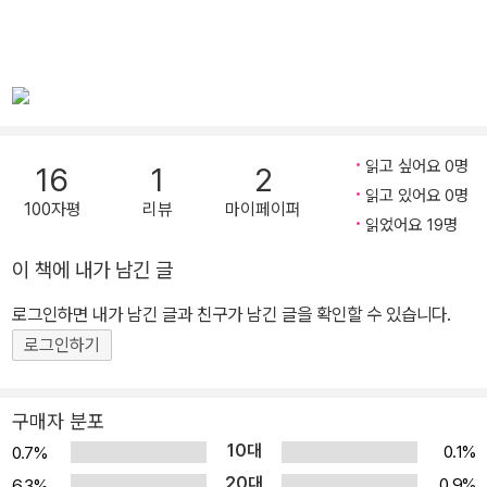
읽고 싶어요 0명
16
1
2
읽고 있어요 0명
100자평
리뷰
마이페이퍼
읽었어요 19명
이 책에 내가 남긴 글
로그인하면 내가 남긴 글과 친구가 남긴 글을 확인할 수 있습니다.
로그인하기
구매자 분포
10대
0.1%
0.7%
20대
0.9%
6.3%