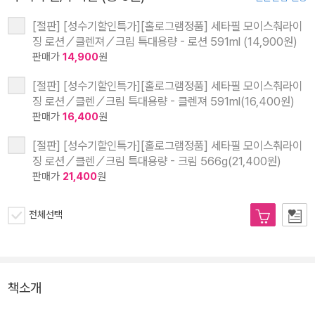
[절판] [성수기할인특가][홀로그램정품] 세타필 모이스춰라이
징 로션／클렌져／크림 특대용량 - 로션 591ml (14,900원)
판매가
14,900
원
[절판] [성수기할인특가][홀로그램정품] 세타필 모이스춰라이
징 로션／클렌／크림 특대용량 - 클렌져 591ml(16,400원)
판매가
16,400
원
[절판] [성수기할인특가][홀로그램정품] 세타필 모이스춰라이
징 로션／클렌／크림 특대용량 - 크림 566g(21,400원)
판매가
21,400
원
전체선택
책소개