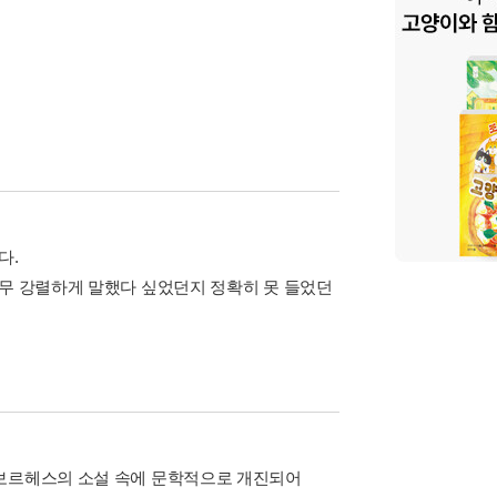
다.
너무 강렬하게 말했다 싶었던지 정확히 못 들었던
 보르헤스의 소설 속에 문학적으로 개진되어