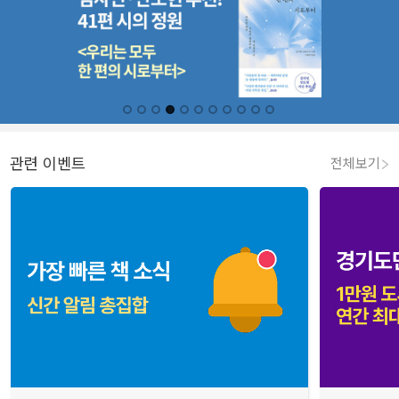
관련 이벤트
전체보기