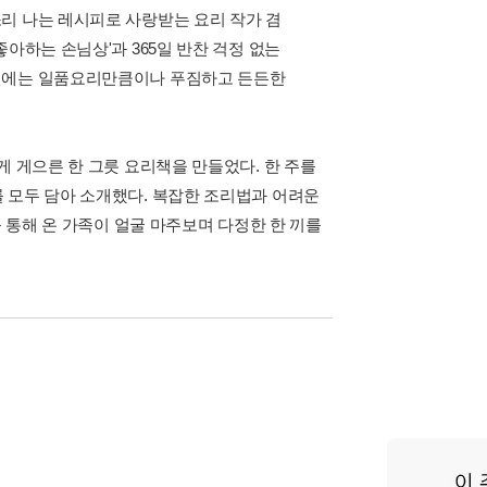
리 나는 레시피로 사랑받는 요리 작가 겸
아하는 손님상'과 365일 반찬 걱정 없는
이번에는 일품요리만큼이나 푸짐하고 든든한
게 게으른 한 그릇 요리책을 만들었다. 한 주를
 모두 담아 소개했다. 복잡한 조리법과 어려운
를 통해 온 가족이 얼굴 마주보며 다정한 한 끼를