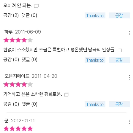
오히려 안 되는.
공감 (
2
)
댓글 (0)
하루
2011-06-09
메뉴
한없이 소소했지만 조금은 특별하고 평온했던 남극의 일상들.
공감 (
0
)
댓글 (0)
오렌지에이드
2011-04-20
메뉴
기억하고 싶은 소박한 평화로움.
공감 (
0
)
댓글 (0)
쿤
2012-01-11
메뉴