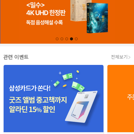
관련 이벤트
전체보기