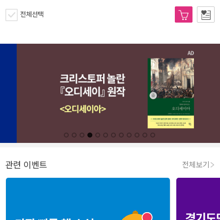
전체선택
관련 이벤트
전체보기