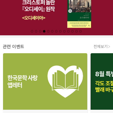
관련 이벤트
전체보기