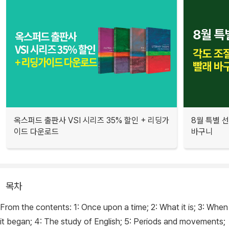
옥스퍼드 출판사 VSI 시리즈 35% 할인 + 리딩가
8월 특별 선
이드 다운로드
바구니
목차
From the contents: 1: Once upon a time; 2: What it is; 3: When
it began; 4: The study of English; 5: Periods and movements;