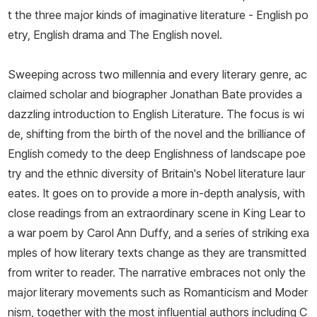
t the three major kinds of imaginative literature - English po
etry, English drama and The English novel.
Sweeping across two millennia and every literary genre, ac
claimed scholar and biographer Jonathan Bate provides a
dazzling introduction to English Literature. The focus is wi
de, shifting from the birth of the novel and the brilliance of
English comedy to the deep Englishness of landscape poe
try and the ethnic diversity of Britain's Nobel literature laur
eates. It goes on to provide a more in-depth analysis, with
close readings from an extraordinary scene in King Lear to
a war poem by Carol Ann Duffy, and a series of striking exa
mples of how literary texts change as they are transmitted
from writer to reader. The narrative embraces not only the
major literary movements such as Romanticism and Moder
nism, together with the most influential authors including C