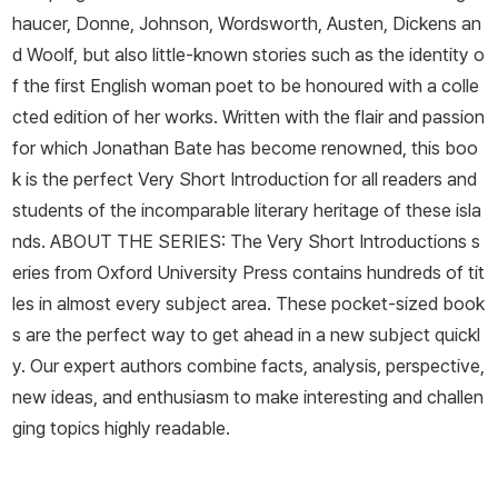
haucer, Donne, Johnson, Wordsworth, Austen, Dickens an
d Woolf, but also little-known stories such as the identity o
f the first English woman poet to be honoured with a colle
cted edition of her works. Written with the flair and passion
for which Jonathan Bate has become renowned, this boo
k is the perfect Very Short Introduction for all readers and
students of the incomparable literary heritage of these isla
nds. ABOUT THE SERIES: The Very Short Introductions s
eries from Oxford University Press contains hundreds of tit
les in almost every subject area. These pocket-sized book
s are the perfect way to get ahead in a new subject quickl
y. Our expert authors combine facts, analysis, perspective,
new ideas, and enthusiasm to make interesting and challen
ging topics highly readable.