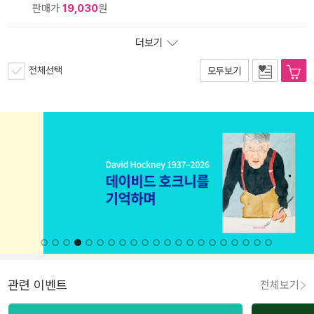
판매가
19,030
원
더보기
전체선택
모두보기
관련 이벤트
전체보기