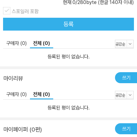
현재
0
/280byte (한글 140자 이내)
스포일러 포함
등록
구매자 (0)
전체 (0)
등록된 평이 없습니다.
쓰기
마이리뷰
구매자 (0)
전체 (0)
등록된 평이 없습니다.
쓰기
마이페이퍼 (0편)