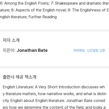
6: Among the English Poets; 7: Shakespeare and dramatic liter
ature; 8: Aspects of the English novel; 9: The Englishness of E
nglish literature; Further Reading
저자 소개
지은이:
Jonathan Bate
저자파일
신간알림 신청
출판사 제공 책소개
English Literature: A Very Short Introduction discusses wh
y literature matters, how narrative works, and what is distin
ctly English about English literature. Jonathan Bate consid
ers how we determine the content of the field, and looks a