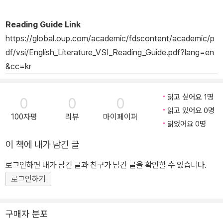
Reading Guide Link
https://global.oup.com/academic/fdscontent/academic/p
df/vsi/English_Literature_VSI_Reading_Guide.pdf?lang=en
&cc=kr
읽고 싶어요 1명
0
0
0
읽고 있어요 0명
100자평
리뷰
마이페이퍼
읽었어요 0명
이 책에 내가 남긴 글
로그인하면 내가 남긴 글과 친구가 남긴 글을 확인할 수 있습니다.
로그인하기
구매자 분포